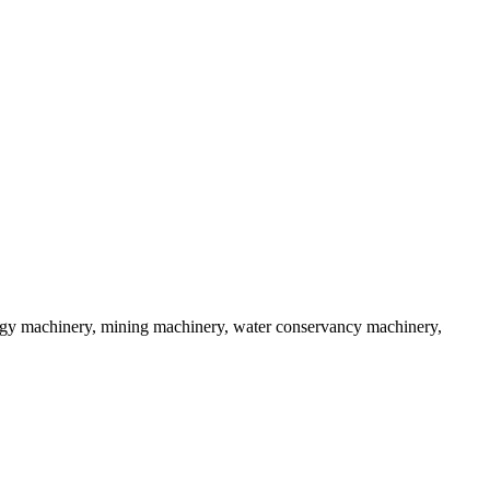
llurgy machinery, mining machinery, water conservancy machinery,